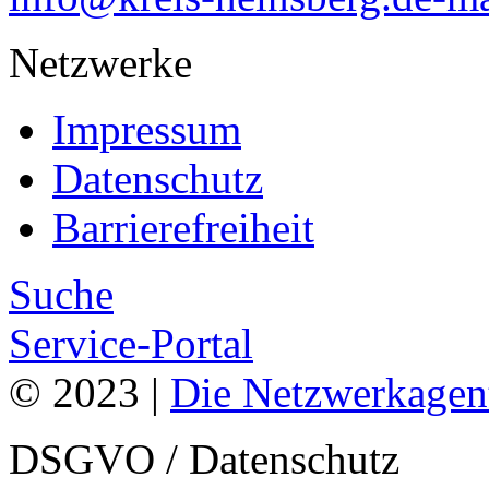
Netzwerke
Impressum
Datenschutz
Barrierefreiheit
Suche
Service-Portal
© 2023 |
Die Netzwerkagen
DSGVO / Datenschutz