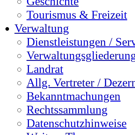
Geschichte
Tourismus & Freizeit
Verwaltung
Dienstleistungen / Ser
Verwaltungsgliederun
Landrat
Allg. Vertreter / Dezer
Bekanntmachungen
Rechtssammlung
Datenschutzhinweise