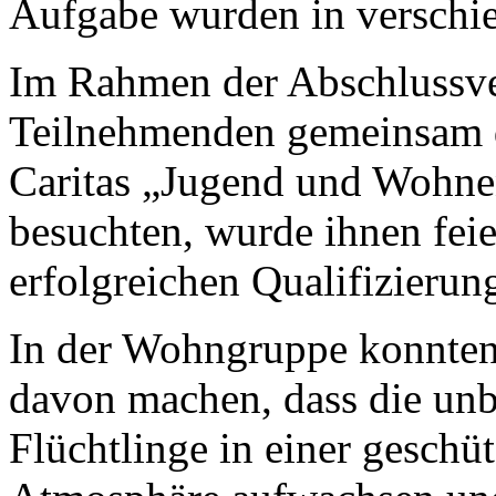
Aufgabe wurden in verschie
Im Rahmen der Abschlussver
Teilnehmenden gemeinsam d
Caritas „Jugend und Wohn
besuchten, wurde ihnen feier
erfolgreichen Qualifizierung
In der Wohngruppe konnten 
davon machen, dass die unb
Flüchtlinge in einer geschü