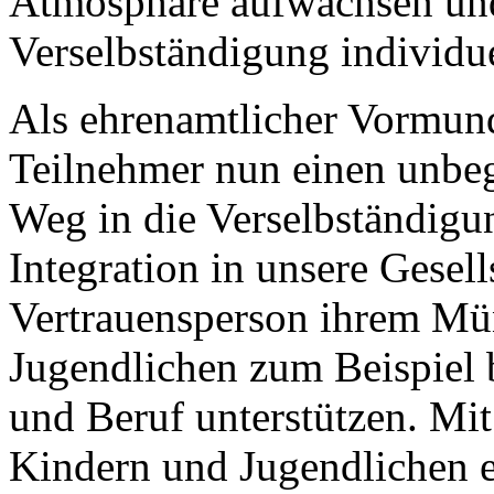
Atmosphäre aufwachsen un
Verselbständigung individue
Als ehrenamtlicher Vormun
Teilnehmer nun einen unbeg
Weg in die Verselbständigun
Integration in unsere Gesell
Vertrauensperson ihrem Mün
Jugendlichen zum Beispiel 
und Beruf unterstützen. Mi
Kindern und Jugendlichen e