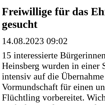
Freiwillige für das 
gesucht
14.08.2023 09:02
15 interessierte Bürgerinn
Heinsberg wurden in einer 
intensiv auf die Übernahme
Vormundschaft für einen un
Flüchtling vorbereitet. Wic