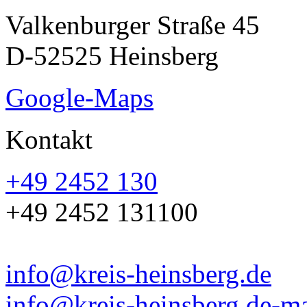
Valkenburger Straße 45
D-52525 Heinsberg
Google-Maps
Kontakt
+49 2452 130
+49 2452 131100
info@kreis-heinsberg.de
info@kreis-heinsberg.de-ma