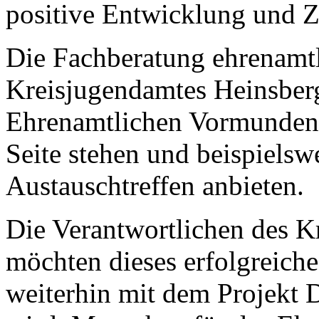
positive Entwicklung und Z
Die Fachberatung ehrenamt
Kreisjugendamtes Heinsberg
Ehrenamtlichen Vormunden 
Seite stehen und beispiels
Austauschtreffen anbieten.
Die Verantwortlichen des K
möchten dieses erfolgreiche
weiterhin mit dem Projekt 