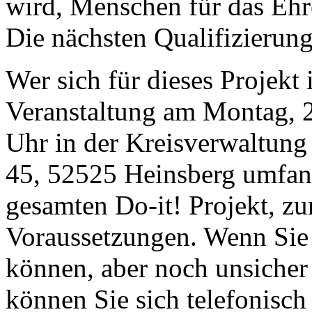
wird, Menschen für das Eh
Die nächsten Qualifizierung
Wer sich für dieses Projekt i
Veranstaltung am Montag, 2
Uhr in der Kreisverwaltung
45, 52525 Heinsberg umfan
gesamten Do-it! Projekt, zu
Voraussetzungen. Wenn Sie 
können, aber noch unsicher
können Sie sich telefonisch