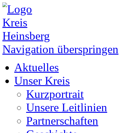
Navigation überspringen
Aktuelles
Unser Kreis
Kurzportrait
Unsere Leitlinien
Partnerschaften