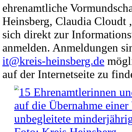
ehrenamtliche Vormundscha
Heinsberg, Claudia Cloudt
sich direkt zur Information
anmelden. Anmeldungen sin
it@kreis-heinsberg.de
mögli
auf der Internetseite zu fin