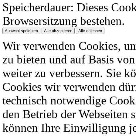
Speicherdauer:
Dieses Cooki
Browsersitzung bestehen.
Auswahl speichern
Alle akzeptieren
Alle ablehnen
Wir verwenden Cookies, um
zu bieten und auf Basis vo
weiter zu verbessern. Sie k
Cookies wir verwenden dürfe
technisch notwendige Cook
den Betrieb der Webseiten s
können Ihre Einwilligung je