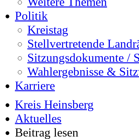
Weitere Themen
Politik
Kreistag
Stellvertretende Landr
Sitzungsdokumente / S
Wahlergebnisse & Sitz
Karriere
Kreis Heinsberg
Aktuelles
Beitrag lesen