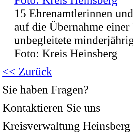
15 Ehrenamtlerinnen und
auf die Übernahme einer
unbegleitete minderjährig
Foto: Kreis Heinsberg
<< Zurück
Sie haben Fragen?
Kontaktieren Sie uns
Kreisverwaltung Heinsberg