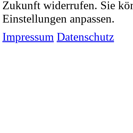
Zukunft widerrufen. Sie kö
Einstellungen anpassen.
Impressum
Datenschutz