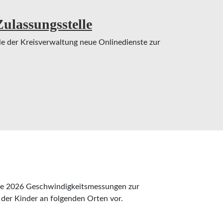
ulassungsstelle
e der Kreisverwaltung neue Onlinedienste zur
ssungsstelle
he 2026 Geschwindigkeitsmessungen zur
 der Kinder an folgenden Orten vor.