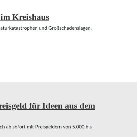
im Kreishaus
 Naturkatastrophen und Großschadenslagen,
Kreishaus
eisgeld für Ideen aus dem
ch ab sofort mit Preisgeldern von 5.000 bis