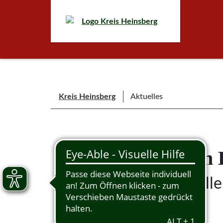
Kreis Heinsberg
Aktuelles
Aktuelles aus dem 
Immer auf dem aktuelle