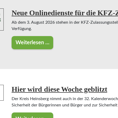
Neue Onlinedienste für die KFZ-Z
Ab dem 3. August 2026 stehen in der KFZ-Zulassungsstell
Verfügung.
Weiterlesen …
Neue Onlinedienste für die KFZ-Zula
Hier wird diese Woche geblitzt
Der Kreis Heinsberg nimmt auch in der 32. Kalenderwoc
Sicherheit der Bürgerinnen und Bürger und zur Sicherheit