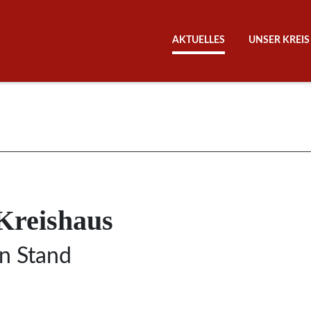
AKTUELLES
UNSER KREIS
Kreishaus
n Stand