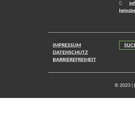
in
heinsbe
IMPRESSUM
SUC
DATENSCHUTZ
BARRIEREFREIHEIT
© 2023 |