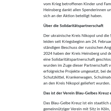
vom Krieg betroffenen Kinder und Famil
Heinsberg dankt allen Spenderinnen u
sich an der Aktion beteiligt haben.
Über die Solidaritätspartnerschaft
Der ukrainische Kreis Nikopol und die
leiden seit Kriegsbeginn am 24. Febru
ständigen Beschuss der russischen Angr
2024 haben der Kreis Heinsberg und de
eine Solidaritätspartnerschaft geschlo
wurden im Zuge dieser Partnerschaft 
erfolgreiche Projekte umgesetzt, bei 
Schutzkittel, Krankenwagen, Schulmat
an den Kreis Nikopol geliefert wurden.
Das ist der Verein Blau-Gelbes Kreuz e
Das Blau-Gelbe Kreuz ist ein staatlich 
gemeinnütziger Verein mit Sitz in Köln,