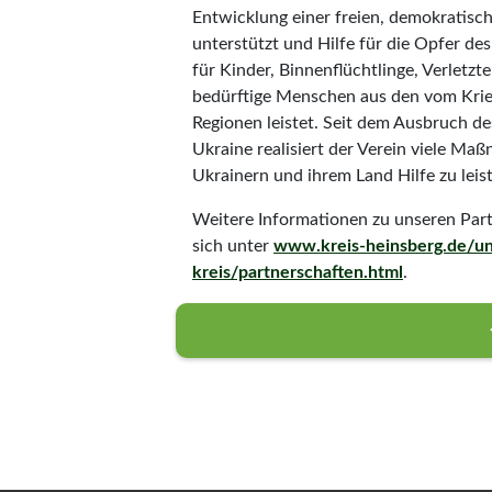
Entwicklung einer freien, demokratisc
unterstützt und Hilfe für die Opfer de
für Kinder, Binnenflüchtlinge, Verletzt
bedürftige Menschen aus den vom Krie
Regionen leistet. Seit dem Ausbruch des
Ukraine realisiert der Verein viele M
Ukrainern und ihrem Land Hilfe zu leis
Weitere Informationen zu unseren Part
sich unter
www.kreis-heinsberg.de/un
kreis/partnerschaften.html
.