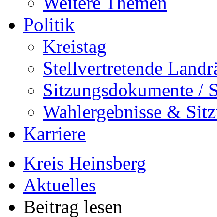
Weitere Themen
Politik
Kreistag
Stellvertretende Landr
Sitzungsdokumente / S
Wahlergebnisse & Sitz
Karriere
Kreis Heinsberg
Aktuelles
Beitrag lesen