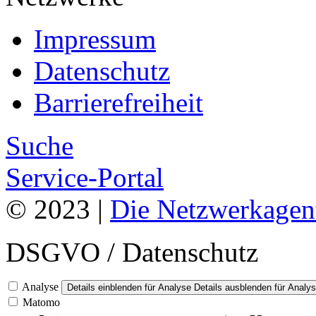
Impressum
Datenschutz
Barrierefreiheit
Suche
Service-Portal
© 2023 |
Die Netzwerkagen
DSGVO / Datenschutz
Analyse
Details einblenden
für Analyse
Details ausblenden
für Analy
Matomo