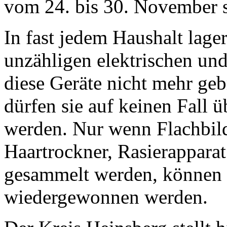
vom 24. bis 30. November st
In fast jedem Haushalt lage
unzähligen elektrischen un
diese Geräte nicht mehr geb
dürfen sie auf keinen Fall 
werden. Nur wenn Flachbil
Haartrockner, Rasierapparat
gesammelt werden, können d
wiedergewonnen werden.