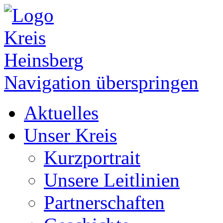
Navigation überspringen
Aktuelles
Unser Kreis
Kurzportrait
Unsere Leitlinien
Partnerschaften