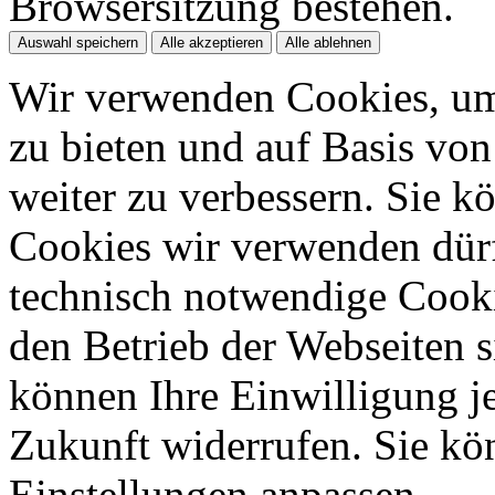
Browsersitzung bestehen.
Auswahl speichern
Alle akzeptieren
Alle ablehnen
Wir verwenden Cookies, um
zu bieten und auf Basis vo
weiter zu verbessern. Sie k
Cookies wir verwenden dürfe
technisch notwendige Cook
den Betrieb der Webseiten s
können Ihre Einwilligung je
Zukunft widerrufen. Sie kö
Einstellungen anpassen.