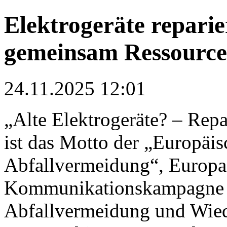
Elektrogeräte reparie
gemeinsam Ressource
24.11.2025 12:01
„Alte Elektrogeräte? – Repa
ist das Motto der „Europäi
Abfallvermeidung“, Europa
Kommunikationskampagne 
Abfallvermeidung und Wiede