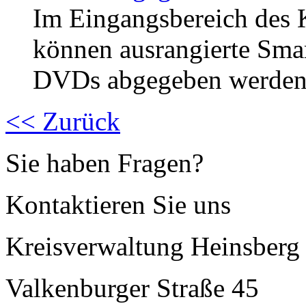
Im Eingangsbereich des 
können ausrangierte Sma
DVDs abgegeben werden.
<< Zurück
Sie haben Fragen?
Kontaktieren Sie uns
Kreisverwaltung Heinsberg
Valkenburger Straße 45