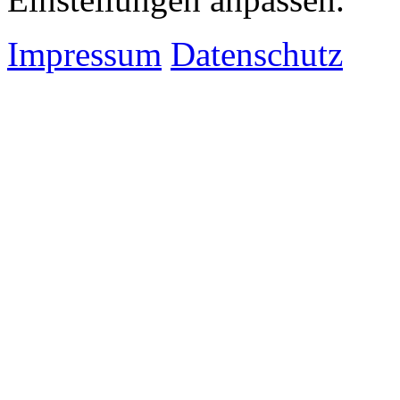
Impressum
Datenschutz