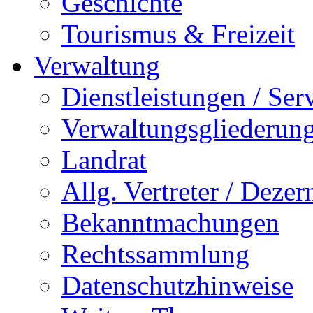
Geschichte
Tourismus & Freizeit
Verwaltung
Dienstleistungen / Ser
Verwaltungsgliederun
Landrat
Allg. Vertreter / Dezer
Bekanntmachungen
Rechtssammlung
Datenschutzhinweise