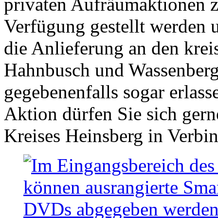
privaten Aufräumaktionen zu
Verfügung gestellt werden 
die Anlieferung an den kre
Hahnbusch und Wassenberg-
gegebenenfalls sogar erlasse
Aktion dürfen Sie sich gern
Kreises Heinsberg in Verbi