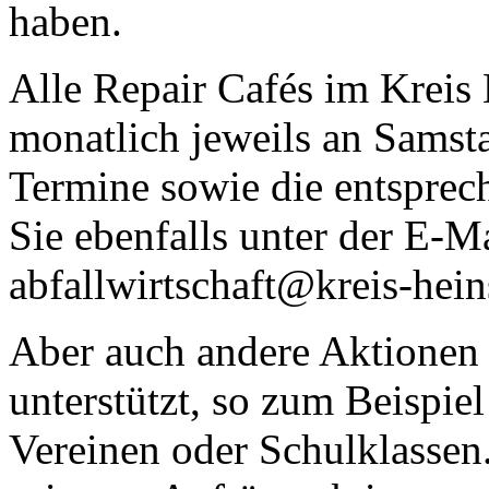
haben.
Alle Repair Cafés im Kreis
monatlich jeweils an Samst
Termine sowie die entsprec
Sie ebenfalls unter der E-M
abfallwirtschaft@kreis-hein
Aber auch andere Aktionen
unterstützt, so zum Beispi
Vereinen oder Schulklassen