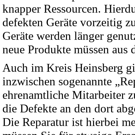
knapper Ressourcen. Hierdu
defekten Geräte vorzeitig z
Geräte werden länger genut
neue Produkte müssen aus
Auch im Kreis Heinsberg g
inzwischen sogenannte „Rep
ehrenamtliche Mitarbeiter
die Defekte an den dort ab
Die Reparatur ist hierbei me