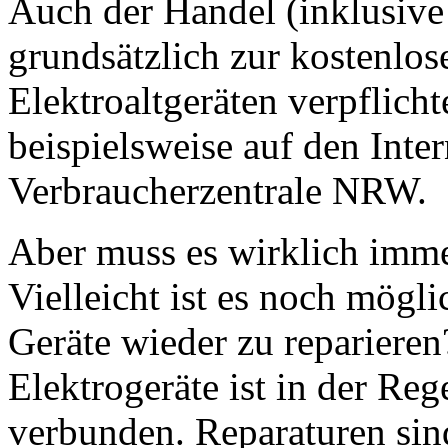
Auch der Handel (inklusive
grundsätzlich zur kostenl
Elektroaltgeräten verpflicht
beispielsweise auf den Inter
Verbraucherzentrale NRW.
Aber muss es wirklich immer
Vielleicht ist es noch mögli
Geräte wieder zu reparieren
Elektrogeräte ist in der Re
verbunden. Reparaturen sin