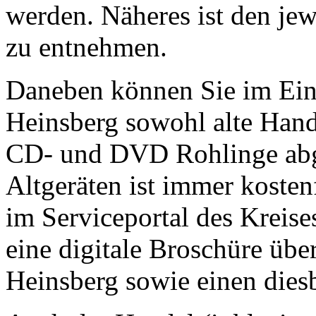
werden. Näheres ist den jew
zu entnehmen.
Daneben können Sie im Ein
Heinsberg sowohl alte Hand
CD- und DVD Rohlinge abg
Altgeräten ist immer kostenf
im Serviceportal des Kreise
eine digitale Broschüre über
Heinsberg sowie einen dies