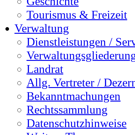
Geschichte
Tourismus & Freizeit
Verwaltung
Dienstleistungen / Ser
Verwaltungsgliederun
Landrat
Allg. Vertreter / Dezer
Bekanntmachungen
Rechtssammlung
Datenschutzhinweise