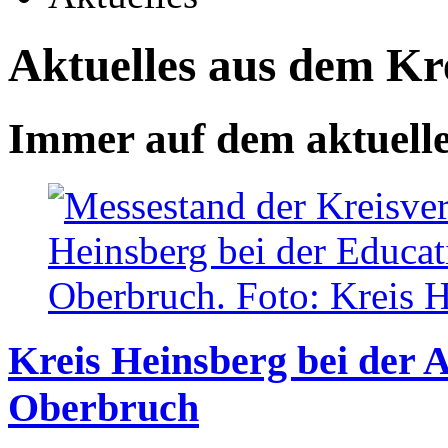
Aktuelles aus dem Kr
Immer auf dem aktuell
Kreis Heinsberg bei der 
Oberbruch