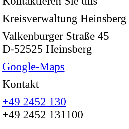
Kontaktieren Sie uns
Kreisverwaltung Heinsberg
Valkenburger Straße 45
D-52525 Heinsberg
Google-Maps
Kontakt
+49 2452 130
+49 2452 131100