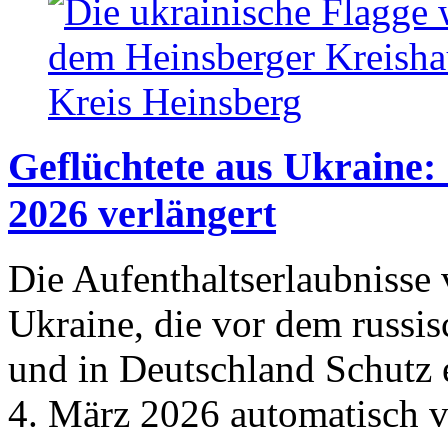
Geflüchtete aus Ukraine:
2026 verlängert
Die Aufenthaltserlaubnisse 
Ukraine, die vor dem russis
und in Deutschland Schutz 
4. März 2026 automatisch v