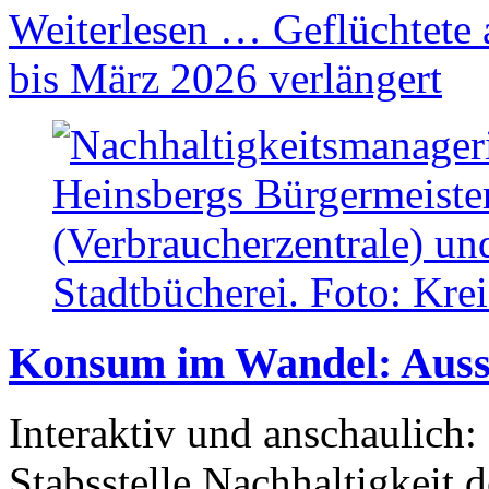
Weiterlesen …
Geflüchtete 
bis März 2026 verlängert
Konsum im Wandel: Ausst
Interaktiv und anschaulich:
Stabsstelle Nachhaltigkeit 