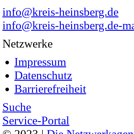
info@kreis-heinsberg.de
info@kreis-heinsberg.de-ma
Netzwerke
Impressum
Datenschutz
Barrierefreiheit
Suche
Service-Portal
© 2023 |
Die Netzwerkagen