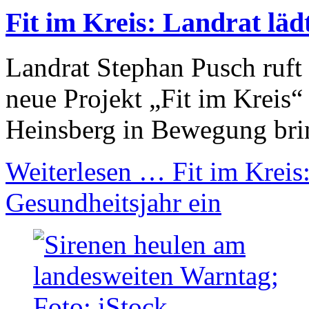
Fit im Kreis: Landrat lä
Landrat Stephan Pusch ruft
neue Projekt „Fit im Kreis“
Heinsberg in Bewegung bri
Weiterlesen …
Fit im Kreis
Gesundheitsjahr ein