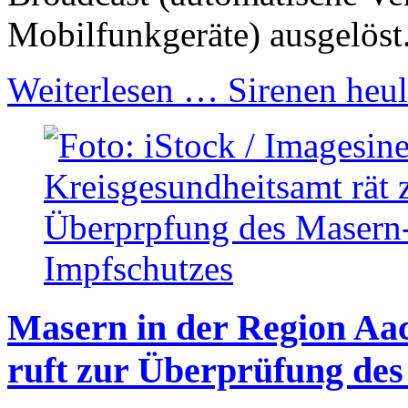
Mobilfunkgeräte) ausgelöst
Weiterlesen …
Sirenen heul
Masern in der Region Aa
ruft zur Überprüfung des