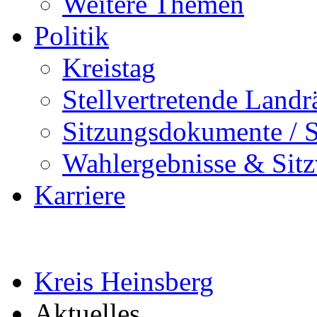
Weitere Themen
Politik
Kreistag
Stellvertretende Landr
Sitzungsdokumente / S
Wahlergebnisse & Sitz
Karriere
Kreis Heinsberg
Aktuelles