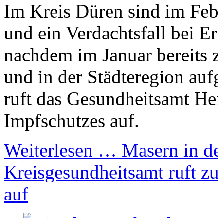
Im Kreis Düren sind im Febr
und ein Verdachtsfall bei 
nachdem im Januar bereits 
und in der Städteregion auf
ruft das Gesundheitsamt He
Impfschutzes auf.
Weiterlesen …
Masern in d
Kreisgesundheitsamt ruft z
auf