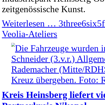
zeitgenössische Kunst.
Weiterlesen …
3three6six5f
Veolia-Ateliers
Kreis Heinsberg liefert 