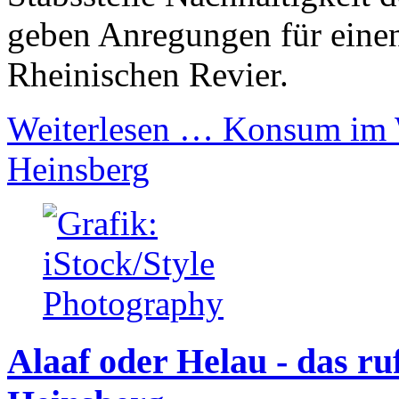
geben Anregungen für einen
Rheinischen Revier.
Weiterlesen …
Konsum im W
Heinsberg
Alaaf oder Helau - das ru