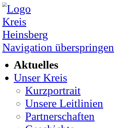
Navigation überspringen
Aktuelles
Unser Kreis
Kurzportrait
Unsere Leitlinien
Partnerschaften